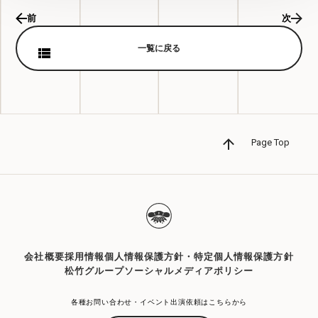
前
次
一覧に戻る
Page Top
会社概要
採用情報
個人情報保護方針・特定個人情報保護方針
松竹グループソーシャルメディアポリシー
各種お問い合わせ・イベント出演依頼はこちらから