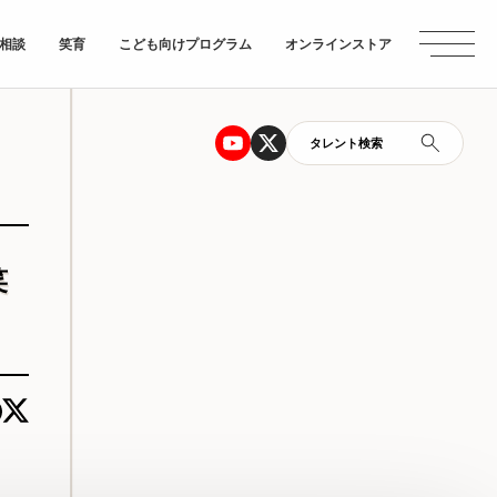
相談
笑育
こども向けプログラム
オンラインストア
タレント検索
笑