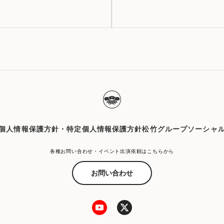
個人情報保護方針・特定個人情報保護方針
松竹グループソーシャ
各種お問い合わせ・イベント出演依頼はこちらから
お問い合わせ