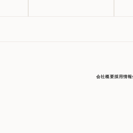
会社概要
採用情報