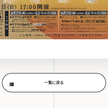
一覧に戻る