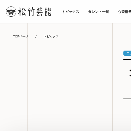
トピックス
タレント一覧
心斎橋
TOPページ
トピックス
ニ