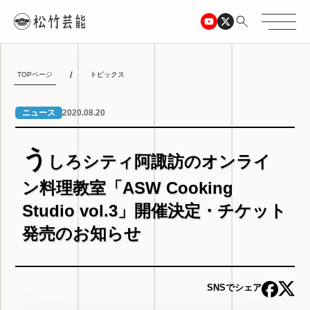
TOPページ
トピックス
2020.08.20
ニュース
う
しろシティ阿諏訪のオンライ
ン料理教室「ASW Cooking
Studio vol.3」開催決定・チケット
発売のお知らせ
SNSでシェア