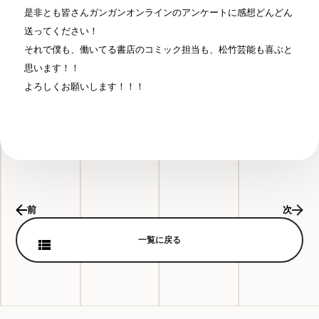
是非とも皆さんガンガンオンラインのアンケートに感想どんどん
送ってください！
それで僕も、働いてる書店のコミック担当も、松竹芸能も喜ぶと
思います！！
よろしくお願いします！！！
前
次
一覧に戻る