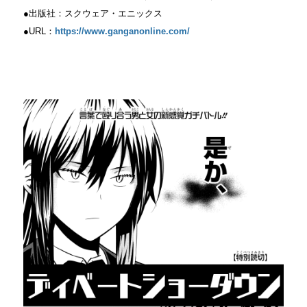
●出版社：スクウェア・エニックス
●URL：
https://www.ganganonline.com/