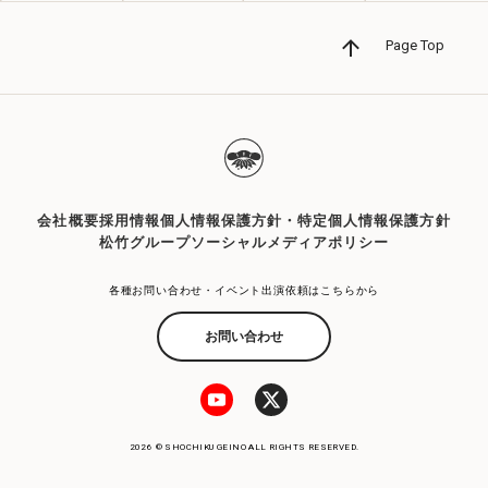
Page Top
会社概要
採用情報
個人情報保護方針・特定個人情報保護方針
松竹グループソーシャルメディアポリシー
各種お問い合わせ・イベント出演依頼はこちらから
お問い合わせ
2026 © SHOCHIKU GEINO ALL RIGHTS RESERVED.