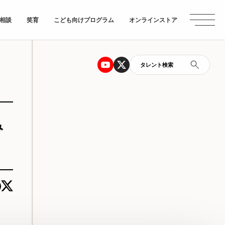
相談
笑育
こども向けプログラム
オンラインストア
タレント検索
み