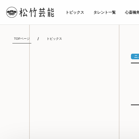
トピックス
タレント一覧
心斎橋
TOPページ
トピックス
ニ