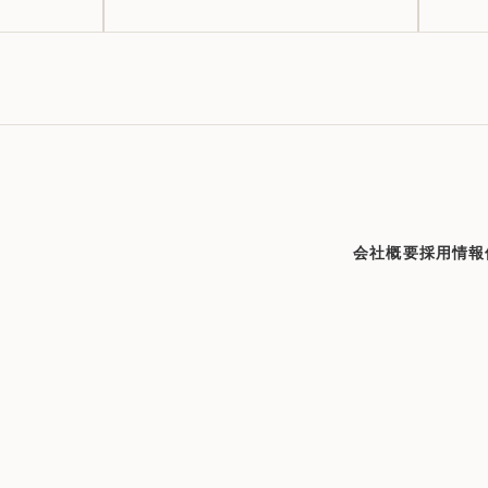
会社概要
採用情報