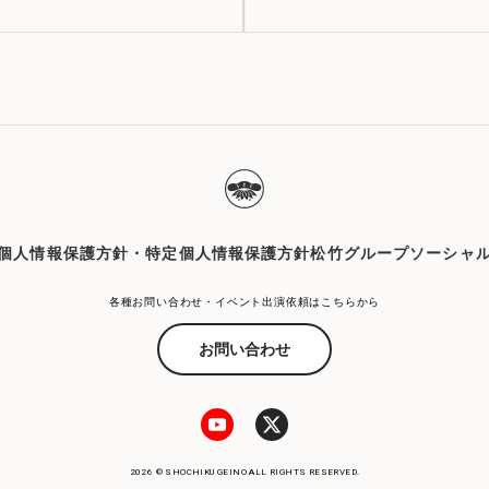
個人情報保護方針・特定個人情報保護方針
松竹グループソーシャ
各種お問い合わせ・イベント出演依頼はこちらから
お問い合わせ
2026 © SHOCHIKU GEINO ALL RIGHTS RESERVED.