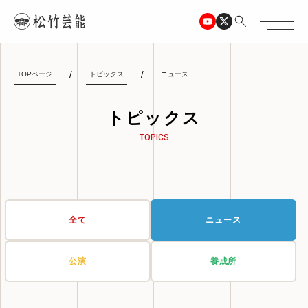
TOPページ
トピックス
ニュース
トピックス
TOPICS
全て
ニュース
公演
養成所