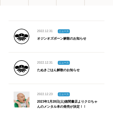
2022.12.31
ニュース
オジンオズボーン解散のお知らせ
2022.12.31
ニュース
たぬきごはん解散のお知らせ
2022.12.23
ニュース
2023年1月28日(土)徳間書店よりクロちゃ
んのメンタル本の発売が決定！！