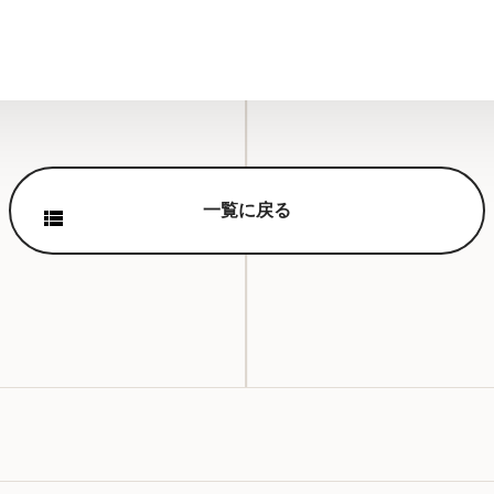
一覧に戻る