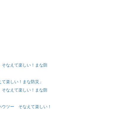
 そなえて楽しい！まな防
えて楽しい！まな防災」
 そなえて楽しい！まな防
ハウツー そなえて楽しい！