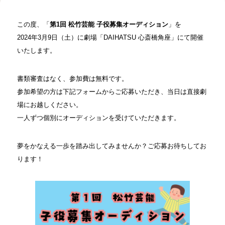
この度、「
第1回 松竹芸能 子役募集オーディション
」を
2024年3月9日（土）に劇場「DAIHATSU 心斎橋角座」にて開催
いたします。
書類審査はなく、参加費は無料です。
参加希望の方は下記フォームからご応募いただき、当日は直接劇
場にお越しください。
一人ずつ個別にオーディションを受けていただきます。
夢をかなえる一歩を踏み出してみませんか？ご応募お待ちしてお
ります！