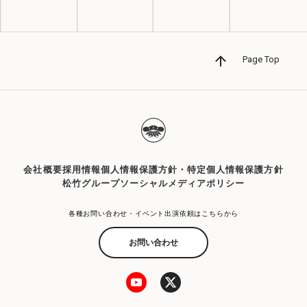
Page Top
会社概要
採用情報
個人情報保護方針・特定個人情報保護方針
松竹グループソーシャルメディアポリシー
各種お問い合わせ・イベント出演依頼はこちらから
お問い合わせ