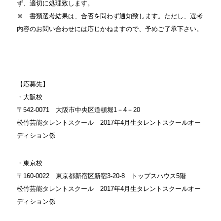
ず、適切に処理致します。
※ 書類選考結果は、合否を問わず通知致します。ただし、選考
内容のお問い合わせには応じかねますので、予めご了承下さい。
【応募先】
・大阪校
〒542-0071 大阪市中央区道頓堀1－4－20
松竹芸能タレントスクール 2017年4月生タレントスクールオー
ディション係
・東京校
〒160-0022 東京都新宿区新宿3-20-8 トップスハウス5階
松竹芸能タレントスクール 2017年4月生タレントスクールオー
ディション係