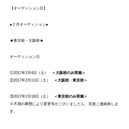
【オーディション日】
●２月オーディション●
★東京校・大阪校★
オーディション日
①2017年2月4日（土）
＜大阪校のみ実施＞
②2017年2月11日（土）
＜大阪校・東京校＞
③2017年2月18日（土）
＜東京校のみ実施＞
※不測の事態により変更等がございましたら、至急ご連絡致しま
す。