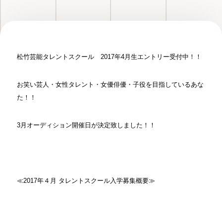
松竹芸能タレントスクール 2017年4月生エントリー受付中！！
お笑い芸人・女性タレント・女優俳優・子役を目指しているあな
た！！
3月オーディション開催日が決定致しました！！
≪2017年４月 タレントスクール入学募集概要≫