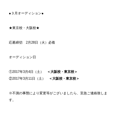
●３月オーディション●
★東京校・大阪校★
応募締切 2月28日（火）必着
オーディション日
①2017年3月4日（土）
＜大阪校・東京校＞
②2017年3月11日（土）
＜大阪校・東京校＞
※不測の事態により変更等がございましたら、至急ご連絡致しま
す。