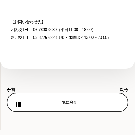
【お問い合わせ先】
大阪校TEL 06-7898-9030（平日11:00～18:00）
東京校TEL 03-3226-6223（水・木曜除く13:00～20:00）
前
次
一覧に戻る