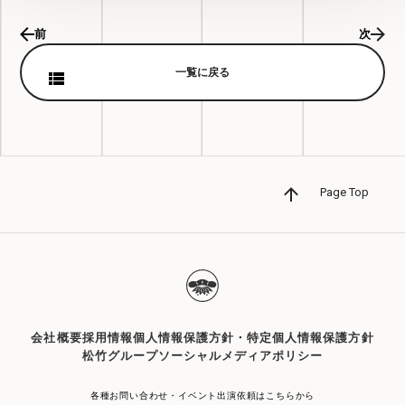
前
次
一覧に戻る
Page Top
会社概要
採用情報
個人情報保護方針・特定個人情報保護方針
松竹グループソーシャルメディアポリシー
各種お問い合わせ・イベント出演依頼はこちらから