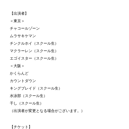
【出演者】
＜東京＞
チャコールゾーン
ムラサキケマン
チンクルホイ（スクール生）
マクラーレン（スクール生）
エゴイスター（スクール生）
＜大阪＞
かくらんど
カウントダウン
キングブレイド（スクール生）
水泳部（スクール生）
干し（スクール生）
（出演者が変更となる場合がございます。）
【チケット】