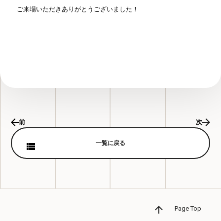
ご来場いただきありがとうございました！
前
次
一覧に戻る
Page Top