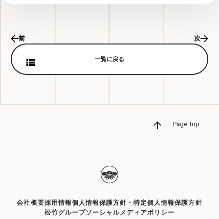
前
次
一覧に戻る
Page Top
会社概要
採用情報
個人情報保護方針・特定個人情報保護方針
松竹グループソーシャルメディアポリシー