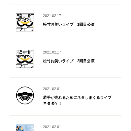
2021.02.17
松竹お笑いライブ 1回目公演
2021.02.17
松竹お笑いライブ 2回目公演
2021.02.01
若手が売れるためにネタしまくるライブ
ネタダケ！
2021.02.01