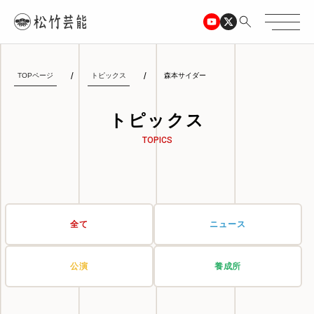
TOPページ
トピックス
森本サイダー
トピックス
TOPICS
全て
ニュース
公演
養成所