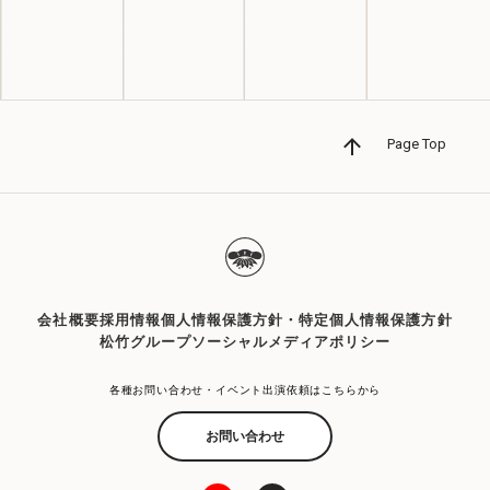
Page Top
会社概要
採用情報
個人情報保護方針・特定個人情報保護方針
松竹グループソーシャルメディアポリシー
各種お問い合わせ・イベント出演依頼はこちらから
お問い合わせ