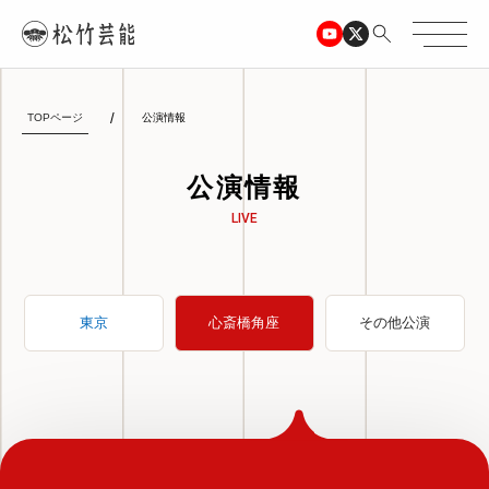
TOPページ
公演情報
公演情報
LIVE
東京
心斎橋角座
その他公演