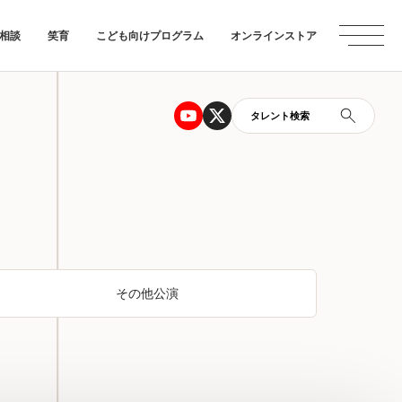
相談
笑育
こども向けプログラム
オンラインストア
タレント検索
その他公演