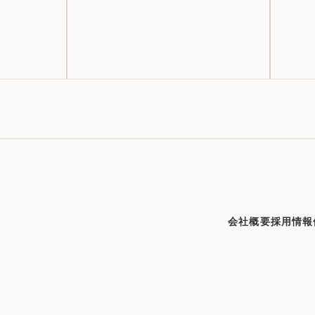
会社概要
採用情報