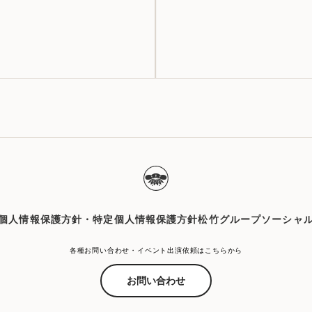
個人情報保護方針・特定個人情報保護方針
松竹グループソーシャ
各種お問い合わせ・イベント出演依頼はこちらから
お問い合わせ