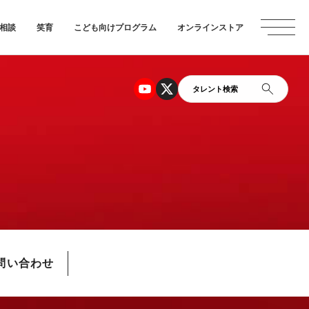
相談
笑育
こども向けプログラム
オンラインストア
タレント検索
問い合わせ