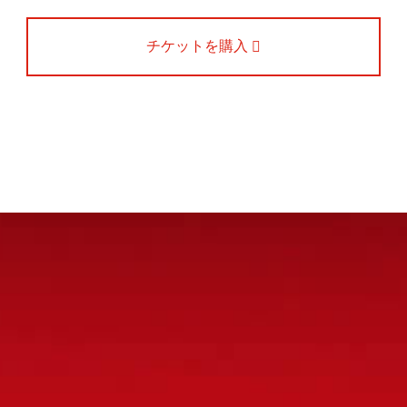
チケットを購入
