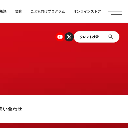
相談
笑育
こども向けプログラム
オンラインストア
タレント検索
問い合わせ