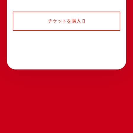
チケットを購入
