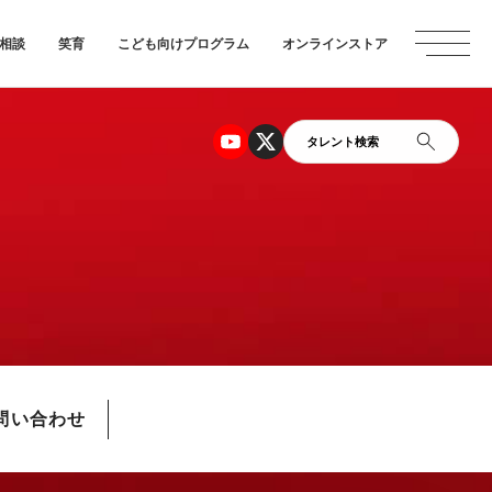
相談
笑育
こども向けプログラム
オンラインストア
タレント検索
問い合わせ