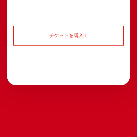
チケットを購入
