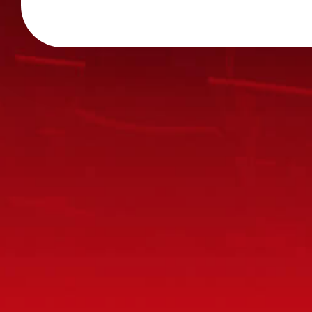
※内容によっては弊社からの回答を控えさせ