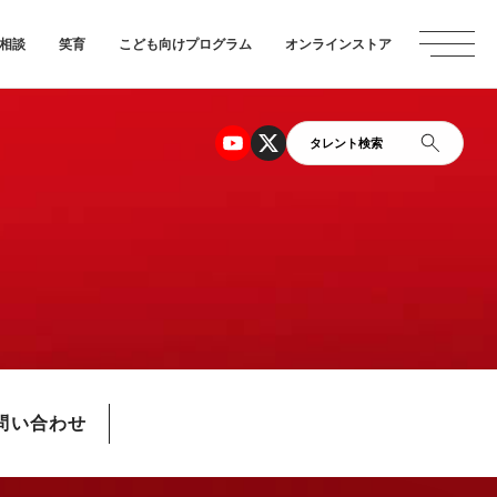
相談
笑育
こども向けプログラム
オンラインストア
タレント検索
問い合わせ