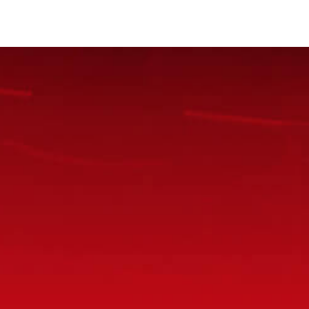
ていただく場合もございます。予めご了承の上お問い合わせくださ