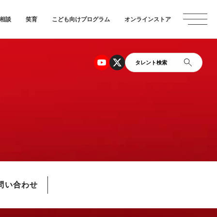
相談
笑育
こども向けプログラム
オンラインストア
タレント検索
問い合わせ