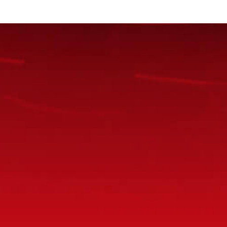
ていただく場合もございます。予めご了承の上お問い合わせくださ