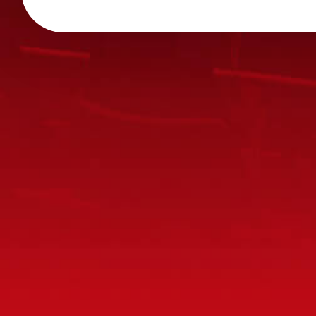
※内容によっては弊社からの回答を控えさせ