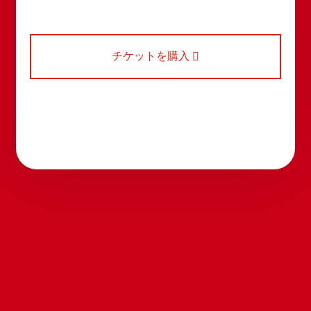
チケットを購入
