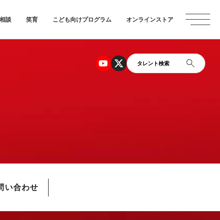
相談
笑育
こども向けプログラム
オンラインストア
タレント検索
問い合わせ