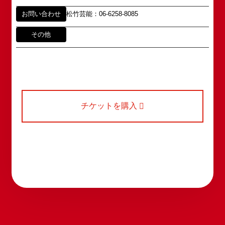
お問い合わせ
松竹芸能：06-6258-8085
その他
チケットを購入
