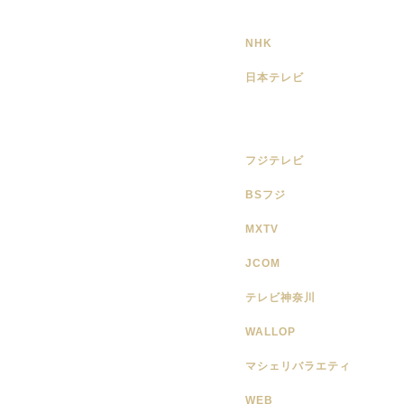
NHK
日本テレビ
フジテレビ
BSフジ
MXTV
JCOM
テレビ神奈川
WALLOP
マシェリバラエティ
WEB