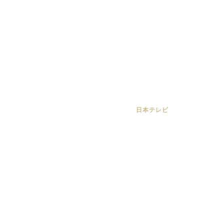
日本テレビ