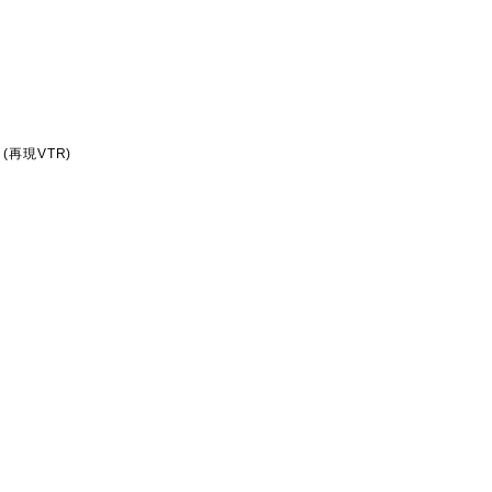
再現VTR)