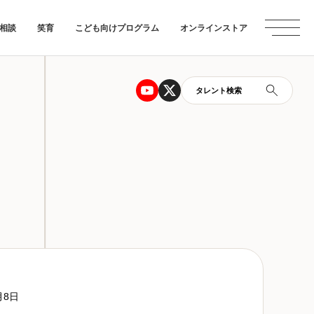
相談
笑育
こども向けプログラム
オンラインストア
タレント検索
月8日