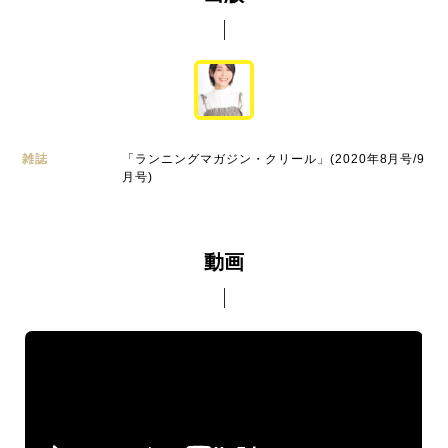
雑誌
「ランニングマガジン・クリール」(2020年8月号/9
月号)
動画