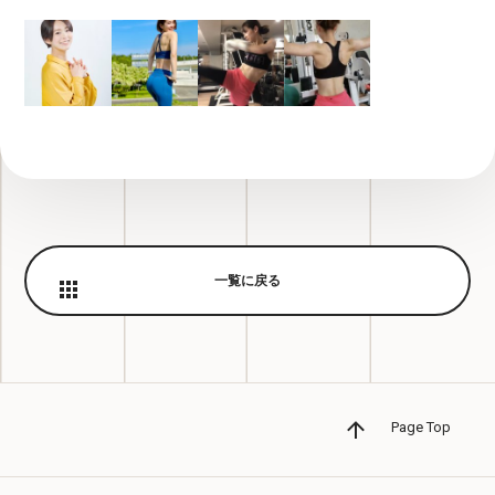
一覧に戻る
Page Top