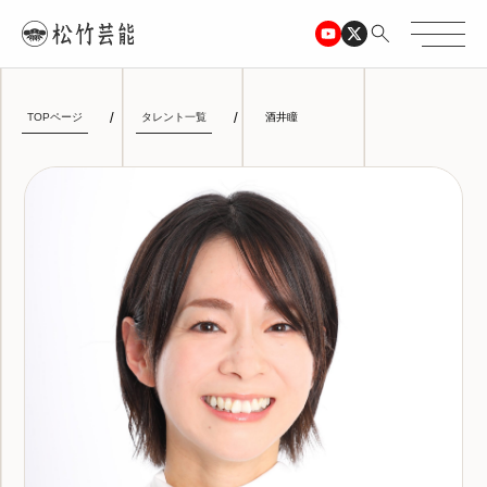
TOPページ
タレント一覧
酒井瞳