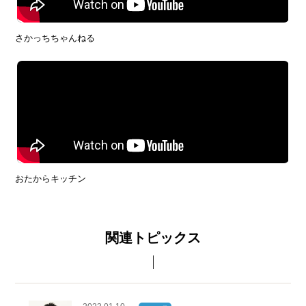
さかっちちゃんねる
おたからキッチン
関連トピックス