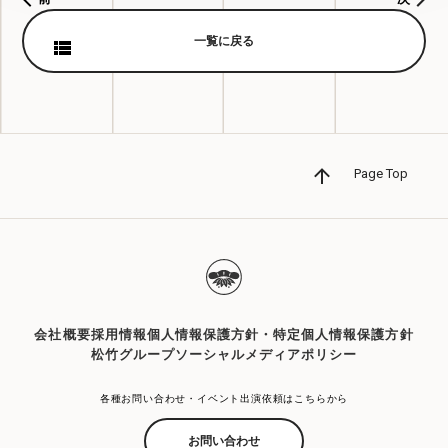
一覧に戻る
Page Top
会社概要
採用情報
個人情報保護方針・特定個人情報保護方針
松竹グループソーシャルメディアポリシー
各種お問い合わせ・イベント出演依頼はこちらから
お問い合わせ