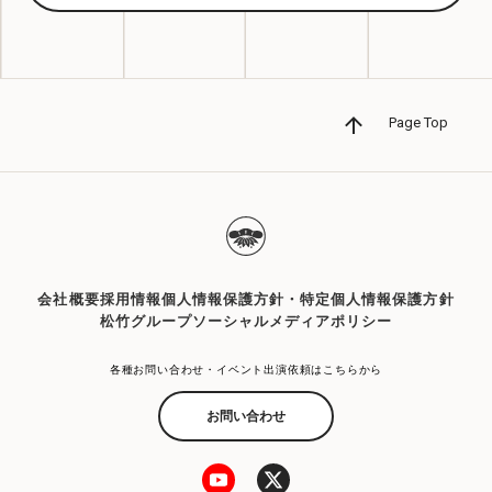
Page Top
会社概要
採用情報
個人情報保護方針・特定個人情報保護方針
松竹グループソーシャルメディアポリシー
各種お問い合わせ・イベント出演依頼はこちらから
お問い合わせ