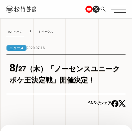
TOPページ
トピックス
2020.07.16
ニュース
8/
27（木）「ノーセンスユニーク
ボケ王決定戦」開催決定！
SNSでシェア