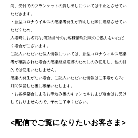
尚、受付でのブランケットの貸し出しについては中止とさせてい
ただきます。
・新型コロナウイルスの感染者発生が判明した際に連絡させてい
ただくため、
入場時にお名前/お電話番号のお客様情報記載のご協力をいただ
く場合がございます。
ご記入いただいた個人情報については、
新型コロナウィルス感染
者が確認された場合の感染経路追跡のためにのみ使用し、他の目
的では使用いたしません。
感染の発生がない場合、ご記入いただいた情報はご来場から2ヶ
月間保管した後に破棄いたします。
・お客様都合によるお申込み後のキャンセルおよび返金はお受け
しておりませんので、予めご了承ください。
<配信でご覧になりたいお客さま>