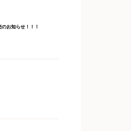
売のお知らせ！！！