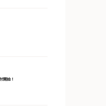
受付開始！