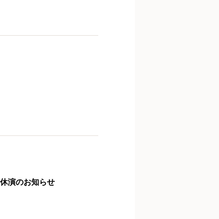
ス休演のお知らせ