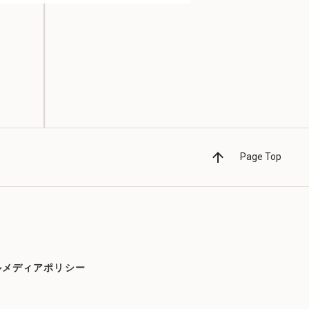
Page Top
ルメディアポリシー