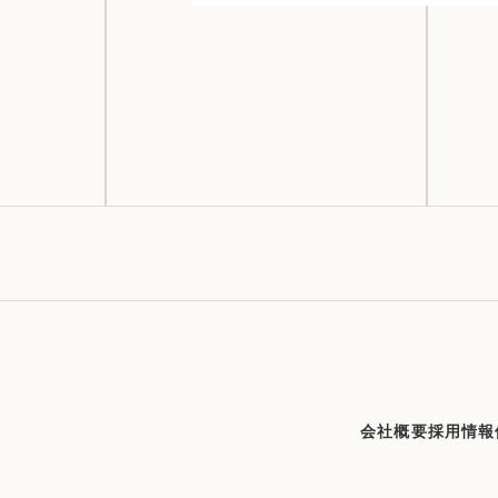
会社概要
採用情報