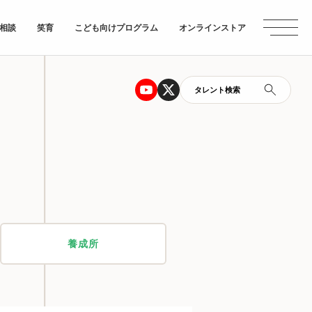
相談
笑育
こども向けプログラム
オンラインストア
タレント検索
養成所