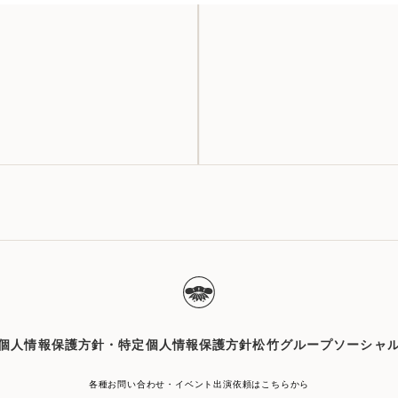
個人情報保護方針・特定個人情報保護方針
松竹グループソーシャ
各種お問い合わせ・イベント出演依頼はこちらから