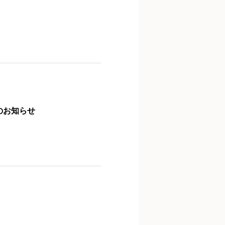
のお知らせ