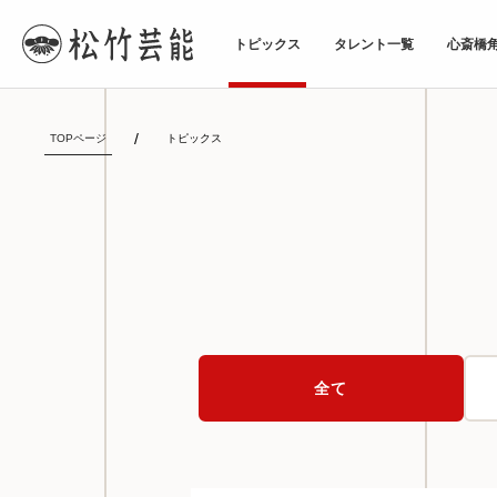
トピックス
タレント一覧
心斎橋
TOPページ
トピックス
全て