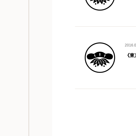
2016.
《東