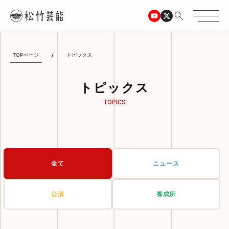
TOPページ
トピックス
トピックス
TOPICS
全て
ニュース
公演
養成所