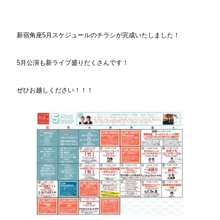
新宿角座5月スケジュールのチラシが完成いたしました！
5月公演も新ライブ盛りだくさんです！
ぜひお越しください！！！