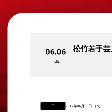
松竹若手芸
06.06
TUE
日
2017年06月06日 （火）