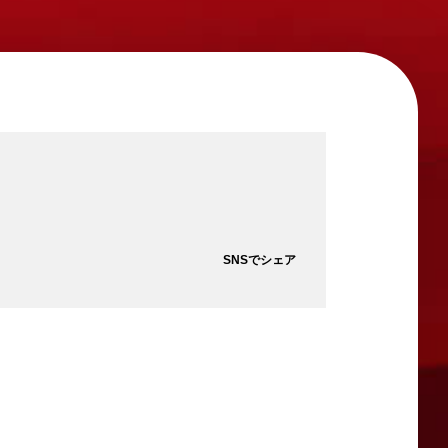
SNSでシェア