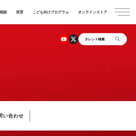
相談
笑育
こども向けプログラム
オンラインストア
タレント検索
問い合わせ