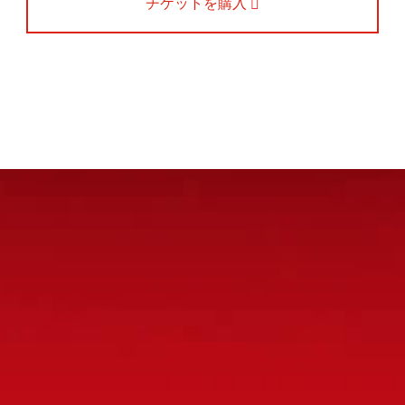
チケットを購入
