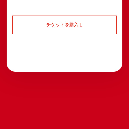
チケットを購入
