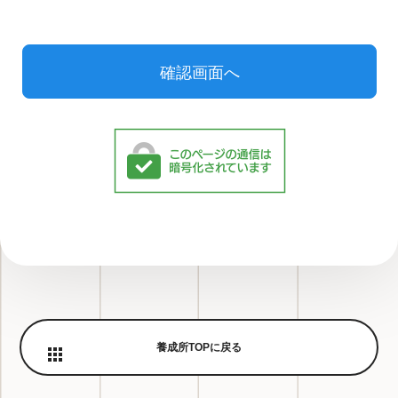
養成所TOPに戻る