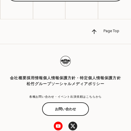
Page Top
会社概要
採用情報
個人情報保護方針・特定個人情報保護方針
松竹グループソーシャルメディアポリシー
各種お問い合わせ・イベント出演依頼はこちらから
お問い合わせ